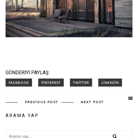
GÖNDERIYI PAYLAŞ:
PREVIOUS POST
NEXT POST
ARAMA YAP